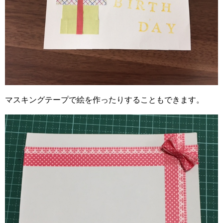
マスキングテープで絵を作ったりすることもできます。