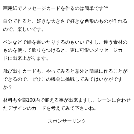
画用紙でメッセージカードを作るのは簡単です^^
自分で作ると、好きな大きさで好きな色形のものが作れる
ので、楽しいです。
ペンなどで絵を書いたりするのもいいですし、違う素材の
ものを使って飾りをつけると、更に可愛いメッセージカー
ドに出来上がります。
飛び出すカードも、やってみると意外と簡単に作ることが
できるので、ぜひこの機会に挑戦してみてはいかがです
か？
材料も全部100均で揃える事が出来ますし、シーンに合わせ
たデザインのカードを考えてみて下さいね。
スポンサーリンク