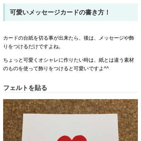
可愛いメッセージカードの書き方！
カードの台紙を切る事が出来たら、後は、メッセージや飾
りをつけるだけですよね。
ちょっと可愛くオシャレに作りたい時は、紙とは違う素材
のものを使って飾りをつけると可愛いですよ^^
フェルトを貼る