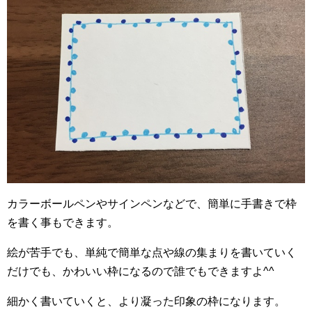
カラーボールペンやサインペンなどで、簡単に手書きで枠
を書く事もできます。
絵が苦手でも、単純で簡単な点や線の集まりを書いていく
だけでも、かわいい枠になるので誰でもできますよ^^
細かく書いていくと、より凝った印象の枠になります。