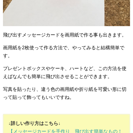
飛び出すメッセージカードを画用紙で作る事も出きます。
画用紙を2枚使って作る方法で、やってみると結構簡単で
す。
プレゼントボックスやケーキ、ハートなど、この方法を使
えばなんでも簡単に飛び出させることができます。
写真を貼ったり、違う色の画用紙や折り紙を可愛い形に切
って貼って飾ってもいいですね。
↓詳しい作り方はこちら↓
【メッセージカードを手作り 飛び出す簡単なもの！