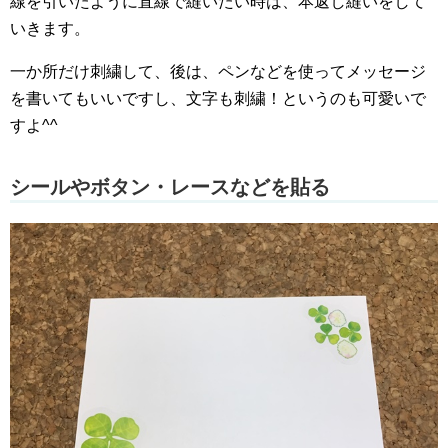
線を引いたように直線で縫いたい時は、本返し縫いをして
いきます。
一か所だけ刺繍して、後は、ペンなどを使ってメッセージ
を書いてもいいですし、文字も刺繍！というのも可愛いで
すよ^^
シールやボタン・レースなどを貼る