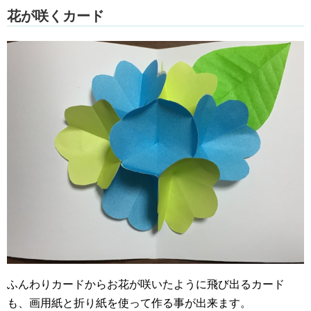
花が咲くカード
ふんわりカードからお花が咲いたように飛び出るカード
も、画用紙と折り紙を使って作る事が出来ます。