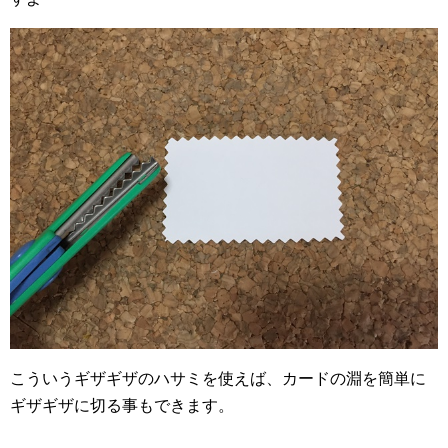
こういうギザギザのハサミを使えば、カードの淵を簡単に
ギザギザに切る事もできます。