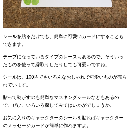
シールを貼るだけでも、簡単に可愛いカードにすることも
できます。
テープになっているタイプのレースもあるので、そういっ
たものを使って縁取りしたりしても可愛いですね。
シールは、100均でもいろんなおしゃれで可愛いものが売ら
れています。
貼って剥がすのも簡単なマスキングシールなどもあるの
で、ぜひ、いろいろ探してみてはいかがでしょうか。
お気に入りのキャラクターのシールを貼ればキャラクター
のメッセージカードが簡単に作れますよ。