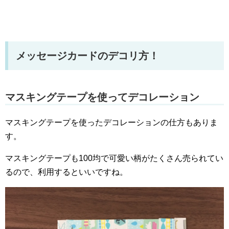
メッセージカードのデコリ方！
マスキングテープを使ってデコレーション
マスキングテープを使ったデコレーションの仕方もありま
す。
マスキングテープも100均で可愛い柄がたくさん売られてい
るので、利用するといいですね。