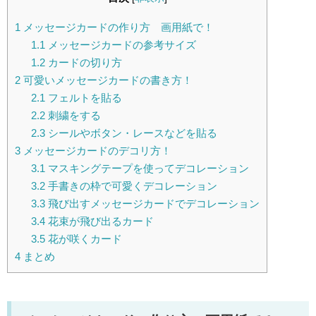
1
メッセージカードの作り方 画用紙で！
1.1
メッセージカードの参考サイズ
1.2
カードの切り方
2
可愛いメッセージカードの書き方！
2.1
フェルトを貼る
2.2
刺繍をする
2.3
シールやボタン・レースなどを貼る
3
メッセージカードのデコリ方！
3.1
マスキングテープを使ってデコレーション
3.2
手書きの枠で可愛くデコレーション
3.3
飛び出すメッセージカードでデコレーション
3.4
花束が飛び出るカード
3.5
花が咲くカード
4
まとめ