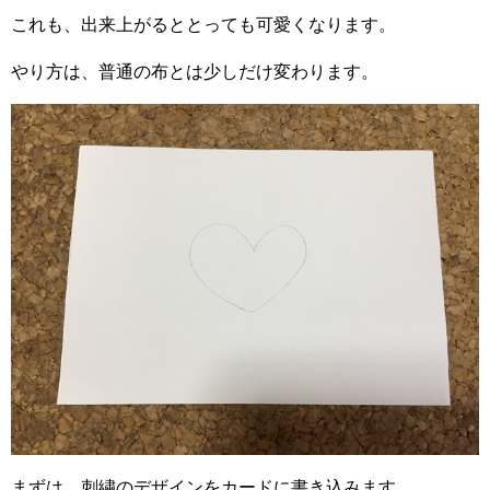
これも、出来上がるととっても可愛くなります。
やり方は、普通の布とは少しだけ変わります。
まずは、刺繍のデザインをカードに書き込みます。