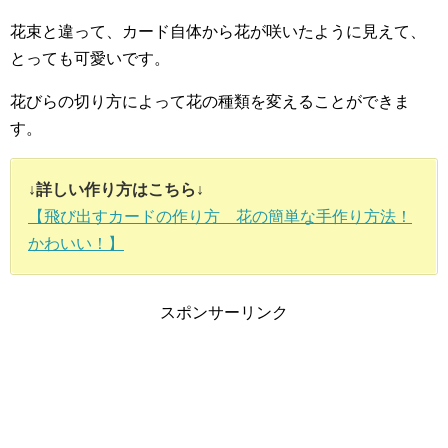
花束と違って、カード自体から花が咲いたように見えて、
とっても可愛いです。
花びらの切り方によって花の種類を変えることができま
す。
↓詳しい作り方はこちら↓
【飛び出すカードの作り方 花の簡単な手作り方法！
かわいい！】
スポンサーリンク