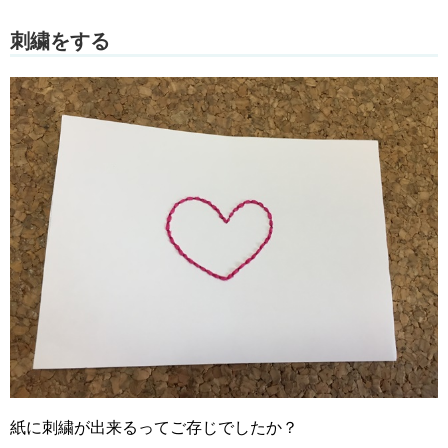
刺繍をする
紙に刺繍が出来るってご存じでしたか？