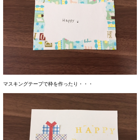
マスキングテープで枠を作ったり・・・