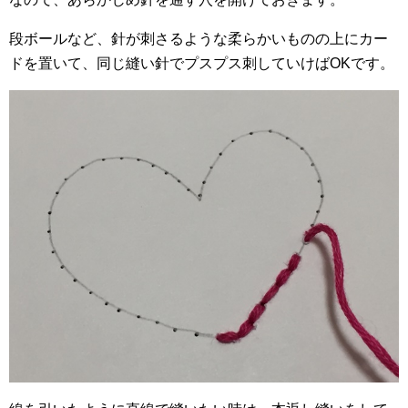
段ボールなど、針が刺さるような柔らかいものの上にカー
ドを置いて、同じ縫い針でプスプス刺していけばOKです。