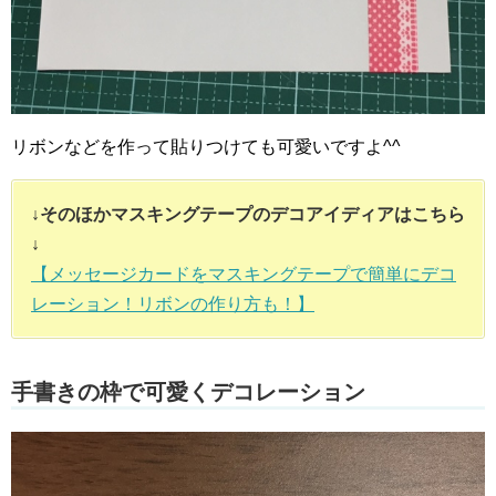
リボンなどを作って貼りつけても可愛いですよ^^
↓そのほかマスキングテープのデコアイディアはこちら
↓
【メッセージカードをマスキングテープで簡単にデコ
レーション！リボンの作り方も！】
手書きの枠で可愛くデコレーション