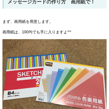
メッセージカードの作り方 画用紙で！
まず、画用紙を用意します。
画用紙は、100均でも手に入りますよ^^