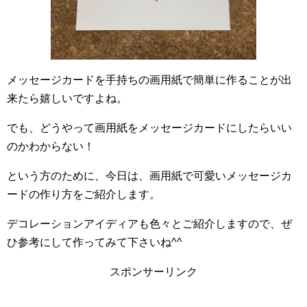
メッセージカードを手持ちの画用紙で簡単に作ることが出
来たら嬉しいですよね。
でも、どうやって画用紙をメッセージカードにしたらいい
のかわからない！
という方のために、今日は、画用紙で可愛いメッセージカ
ードの作り方をご紹介します。
デコレーションアイディアも色々とご紹介しますので、ぜ
ひ参考にして作ってみて下さいね^^
スポンサーリンク