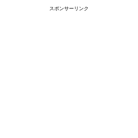
スポンサーリンク