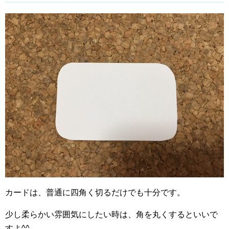
カードは、普通に四角く切るだけでも十分です。
少し柔らかい雰囲気にしたい時は、角を丸くするといいで
すよ^^