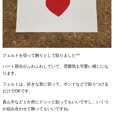
フェルトを切って飾りとして貼りました^^
ハート部分がふわふわしていて、雰囲気も可愛い感じにな
ります。
フェルトは、好きな形に切って、ボンドなどで貼りつける
だけでOKです。
真ん中など１か所にドンッと貼ってもいいですし、いくつ
か組み合わせて飾ってもいいですね。