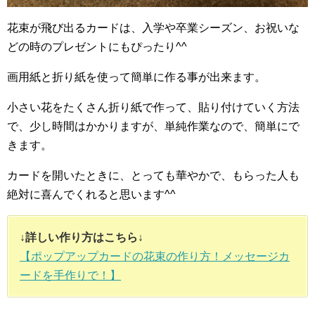
花束が飛び出るカードは、入学や卒業シーズン、お祝いな
どの時のプレゼントにもぴったり^^
画用紙と折り紙を使って簡単に作る事が出来ます。
小さい花をたくさん折り紙で作って、貼り付けていく方法
で、少し時間はかかりますが、単純作業なので、簡単にで
きます。
カードを開いたときに、とっても華やかで、もらった人も
絶対に喜んでくれると思います^^
↓詳しい作り方はこちら↓
【ポップアップカードの花束の作り方！メッセージカ
ードを手作りで！】