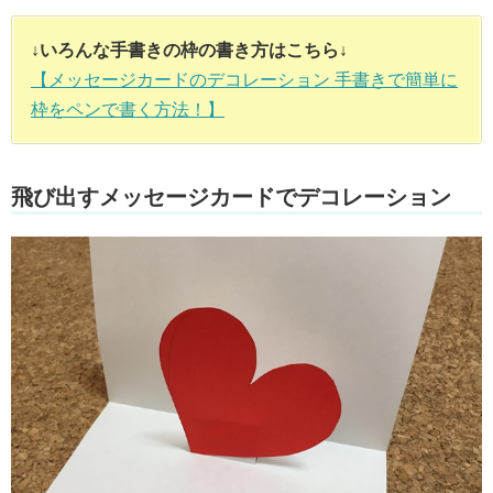
↓いろんな手書きの枠の書き方はこちら↓
【メッセージカードのデコレーション 手書きで簡単に
枠をペンで書く方法！】
飛び出すメッセージカードでデコレーション