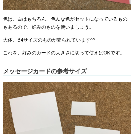
色は、白はもちろん、色んな色がセットになっているもの
もあるので、好みのものを使いましょう。
大体、B4サイズのものが売られています^^
これを、好みのカードの大きさに切って使えばOKです。
メッセージカードの参考サイズ