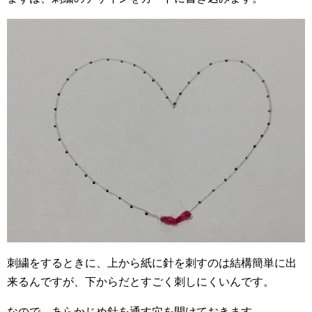
刺繍をするときに、上から紙に針を刺すのは結構簡単に出
来るんですが、下からだとすごく刺しにくいんです。
なので、あらかじめ針を通す穴を開けておきます。