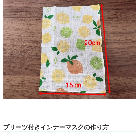
プリーツ付きインナーマスクの作り方