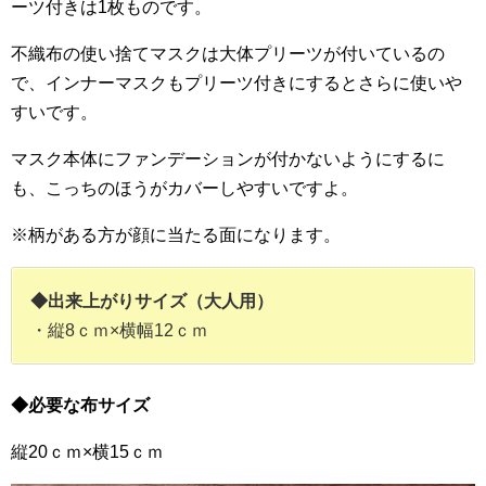
ーツ付きは1枚ものです。
不織布の使い捨てマスクは大体プリーツが付いているの
で、インナーマスクもプリーツ付きにするとさらに使いや
すいです。
マスク本体にファンデーションが付かないようにするに
も、こっちのほうがカバーしやすいですよ。
※柄がある方が顔に当たる面になります。
◆出来上がりサイズ（大人用）
・縦8ｃｍ×横幅12ｃｍ
◆必要な布サイズ
縦20ｃｍ×横15ｃｍ