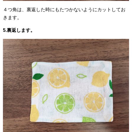
４つ角は、裏返した時にもたつかないようにカットしてお
きます。
5.裏返します。