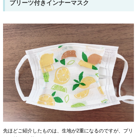
プリーツ付きインナーマスク
先ほどご紹介したものは、生地が2重になるのですが、プリ