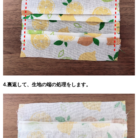
4.裏返して、生地の端の処理をします。