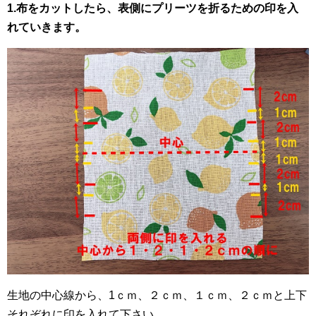
1.布をカットしたら、表側にプリーツを折るための印を入
れていきます。
生地の中心線から、1ｃｍ、２ｃｍ、１ｃｍ、２ｃｍと上下
それぞれに印を入れて下さい。