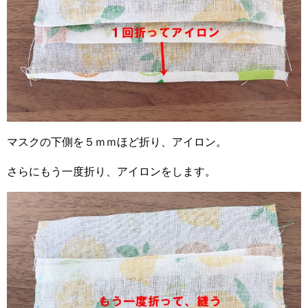
マスクの下側を５ｍｍほど折り、アイロン。
さらにもう一度折り、アイロンをします。