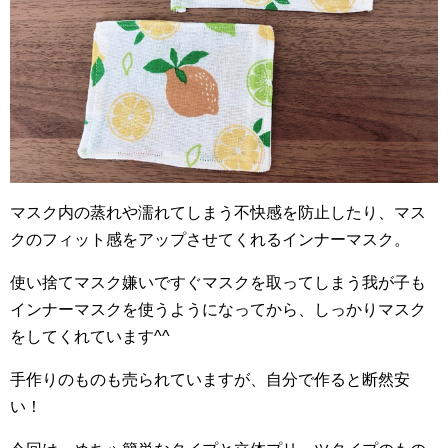
マスク内の蒸れや濡れてしまう不快感を防止したり、マス
クのフィット感をアップさせてくれるインナーマスク。
使い捨てマスク嫌いですぐマスクを取ってしまう我が子も
インナーマスクを使うようになってから、しっかりマスク
をしてくれています^^
手作りのものも売られていますが、自分で作ると断然安
い！