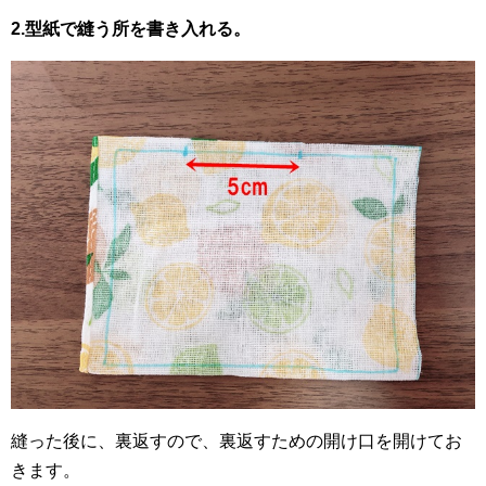
2.型紙で縫う所を書き入れる。
縫った後に、裏返すので、裏返すための開け口を開けてお
きます。