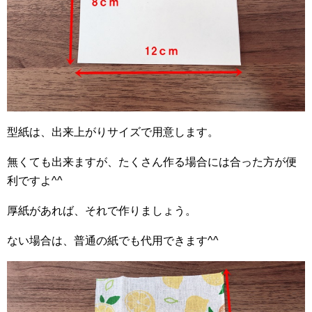
型紙は、出来上がりサイズで用意します。
無くても出来ますが、たくさん作る場合には合った方が便
利ですよ^^
厚紙があれば、それで作りましょう。
ない場合は、普通の紙でも代用できます^^