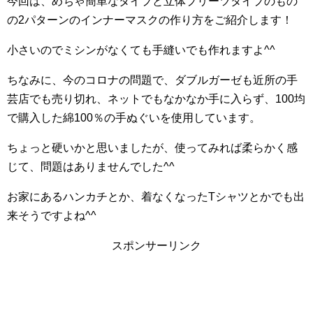
今回は、めちゃ簡単なタイプと立体プリーツタイプのもの
の2パターンのインナーマスクの作り方をご紹介します！
小さいのでミシンがなくても手縫いでも作れますよ^^
ちなみに、今のコロナの問題で、ダブルガーゼも近所の手
芸店でも売り切れ、ネットでもなかなか手に入らず、100均
で購入した綿100％の手ぬぐいを使用しています。
ちょっと硬いかと思いましたが、使ってみれば柔らかく感
じて、問題はありませんでした^^
お家にあるハンカチとか、着なくなったTシャツとかでも出
来そうですよね^^
スポンサーリンク