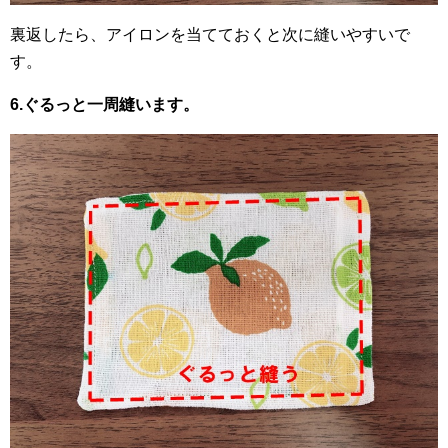
裏返したら、アイロンを当てておくと次に縫いやすいで
す。
6.ぐるっと一周縫います。