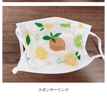
スポンサーリンク