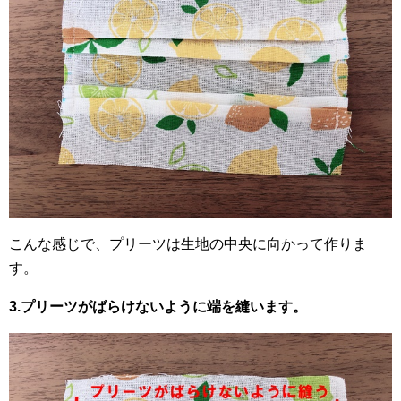
こんな感じで、プリーツは生地の中央に向かって作りま
す。
3.プリーツがばらけないように端を縫います。