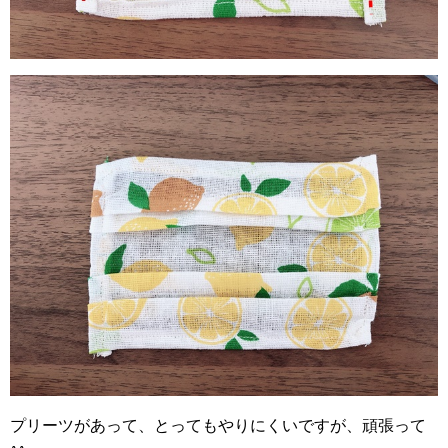
プリーツがあって、とってもやりにくいですが、頑張って