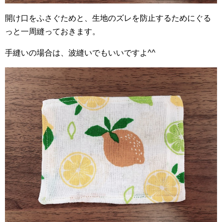
開け口をふさぐためと、生地のズレを防止するためにぐる
っと一周縫っておきます。
手縫いの場合は、波縫いでもいいですよ^^