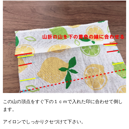
この山の頂点をすぐ下の１ｃｍで入れた印に合わせて倒し
ます。
アイロンでしっかりクセづけて下さい。