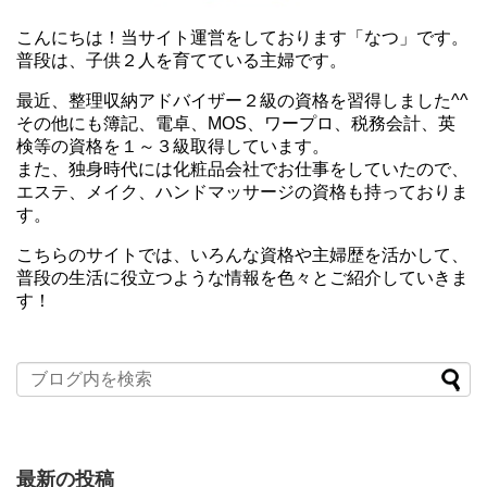
こんにちは！当サイト運営をしております「なつ」です。
普段は、子供２人を育てている主婦です。
最近、整理収納アドバイザー２級の資格を習得しました^^
その他にも簿記、電卓、MOS、ワープロ、税務会計、英
検等の資格を１～３級取得しています。
また、独身時代には化粧品会社でお仕事をしていたので、
エステ、メイク、ハンドマッサージの資格も持っておりま
す。
こちらのサイトでは、いろんな資格や主婦歴を活かして、
普段の生活に役立つような情報を色々とご紹介していきま
す！
最新の投稿