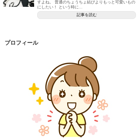
すよね。 普通のちょうちょ結びよりもっと可愛いもの
にしたい！ という時に...
記事を読む
プロフィール