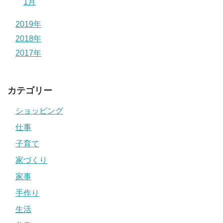
1月
2019年
2018年
2017年
カテゴリー
ショッピング
仕事
子育て
家づくり
家事
手作り
生活