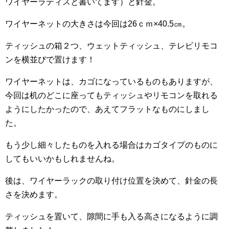
ワイヤーラティスと書いてます）と針金。
ワイヤーネットの大きさは今回は26ｃｍ×40.5㎝。
ティッシュの箱２つ、ウェットティッシュ、テレビリモコ
ンを横並びで置けます！
ワイヤーネットは、カゴになっているものもありますが、
今回は机のどこに座ってもティッシュやリモコンを取れる
ようにしたかったので、あえてフラットなものにしまし
た。
もう少し細々したものを入れる場合はカゴタイプのものに
してもいいかもしれませんね。
後は、ワイヤーラックの取り付け位置を決めて、針金の長
さを決めます。
ティッシュを置いて、隙間に手も入る高さになるように調