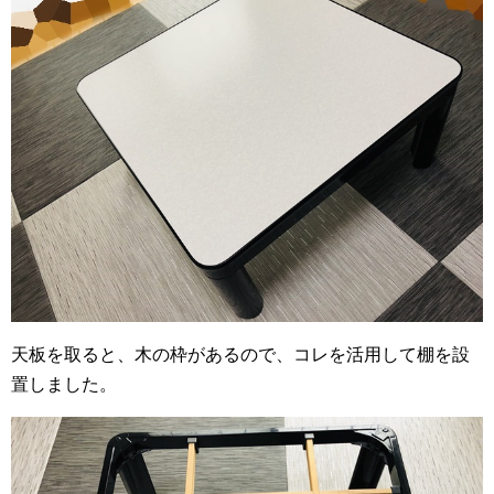
天板を取ると、木の枠があるので、コレを活用して棚を設
置しました。