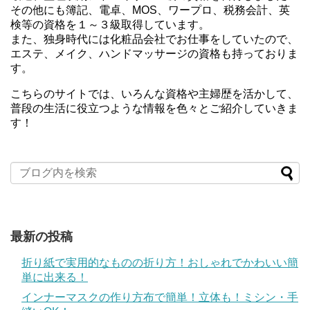
その他にも簿記、電卓、MOS、ワープロ、税務会計、英
検等の資格を１～３級取得しています。
また、独身時代には化粧品会社でお仕事をしていたので、
エステ、メイク、ハンドマッサージの資格も持っておりま
す。
こちらのサイトでは、いろんな資格や主婦歴を活かして、
普段の生活に役立つような情報を色々とご紹介していきま
す！
最新の投稿
折り紙で実用的なものの折り方！おしゃれでかわいい簡
単に出来る！
インナーマスクの作り方布で簡単！立体も！ミシン・手