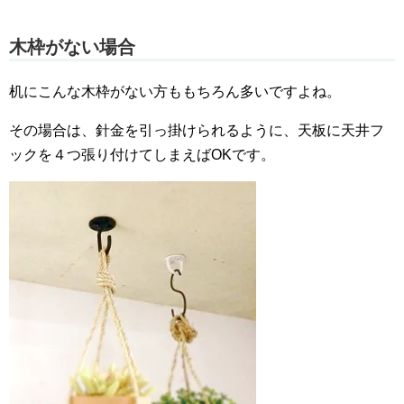
木枠がない場合
机にこんな木枠がない方ももちろん多いですよね。
その場合は、針金を引っ掛けられるように、天板に天井フ
ックを４つ張り付けてしまえばOKです。