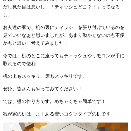
だし見た目は悪いし、「ティッシュどこ？！」ってなる
し。
お友達の家で、机の裏にティッシュを張り付けているのを
見ていいなぁと思いましたが、あまり動かせないのも不便
かもと思い、考えてみました！
今では、机のどこに座ってもティッシュやリモコンが手に
取れるので便利！
机の上もスッキリ、床もスッキリです。
ぜひ、皆さんもやってみてください！
では、棚の作り方です。めちゃくちゃ簡単です！
我が家の机は、よくある安いコタツタイプの机です。