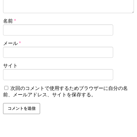
名前
*
メール
*
サイト
次回のコメントで使用するためブラウザーに自分の名
前、メールアドレス、サイトを保存する。