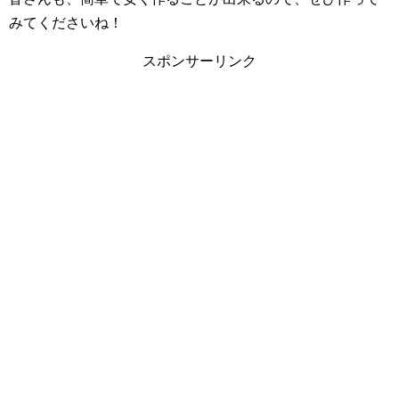
みてくださいね！
スポンサーリンク