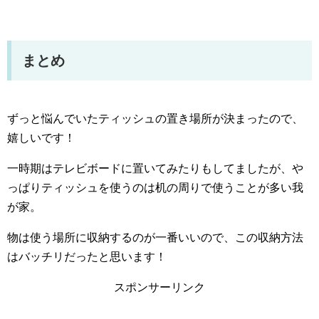
まとめ
ずっと悩んでいたティッシュの置き場所が決まったので、
嬉しいです！
一時期はテレビボードに置いてみたりもしてましたが、や
っぱりティッシュを使うのは机の周りで使うことが多い我
が家。
物は使う場所に収納するのが一番いいので、この収納方法
はバッチリだったと思います！
スポンサーリンク