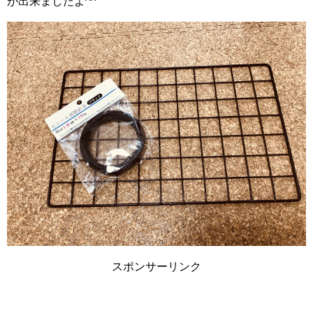
が出来ましたよ^^
スポンサーリンク