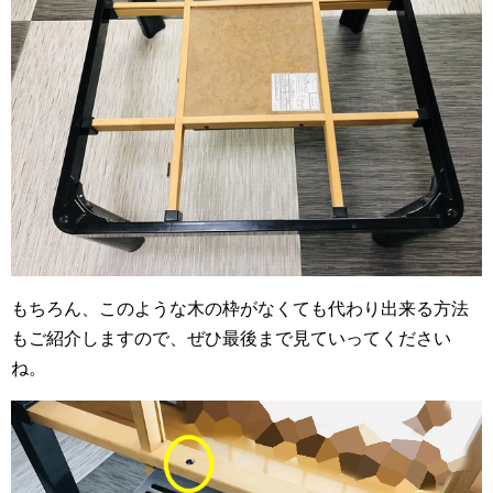
もちろん、このような木の枠がなくても代わり出来る方法
もご紹介しますので、ぜひ最後まで見ていってください
ね。