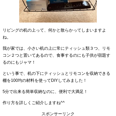
リビングの机の上って、何かと散らかってしまいますよ
ね。
我が家では、小さい机の上に常にティッシュ類３つ、リモ
コン２つと置いてあるので、食事するのにも子供が宿題す
るのにもジャマ！
という事で、机の下にティッシュとリモコンを収納できる
棚を100均の材料を使ってDIYしてみました！
5分で出来る簡単収納なのに、便利で大満足！
作り方を詳しくご紹介しますね^^
スポンサーリンク