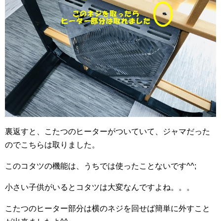
裏返すと、こたつのヒーターがついていて、ジャマだった
のでこちらは取りました。
このコタツの機能は、うちでは使ったことないです^^;
小さい子供がいるとコタツは大変なんですよね。。。
こたつのヒーター部分は横のネジを回せば簡単に外すこと