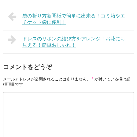
袋の折り方新聞紙で簡単に出来る！ゴミ箱やエ
チケット袋に便利！
ドレスのリボンの結び方をアレンジ！お花にも
見える！簡単おしゃれ！
コメントをどうぞ
メールアドレスが公開されることはありません。
*
が付いている欄は必
須項目です