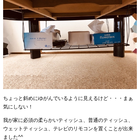
ちょっと斜めにゆがんでいるように見えるけど・・・まぁ
気にしない！
我が家に必須の柔らかいティッシュ、普通のティッシュ、
ウェットティッシュ、テレビのリモコンを置くことが出来
ました^^