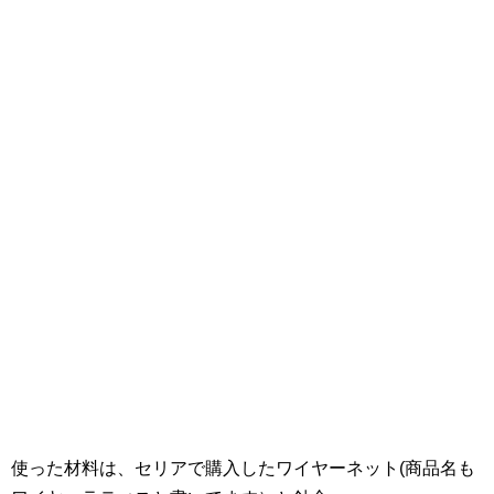
使った材料は、セリアで購入したワイヤーネット(商品名も