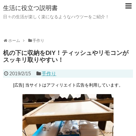
生活に役立つ説明書
日々の生活が楽しく楽になるようなハウツーをご紹介！
ホーム
手作り
机の下に収納をDIY！ティッシュやリモコンが
スッキリ取りやすい！
2019/2/15
手作り
[広告] 当サイトはアフィリエイト広告を利用しています。