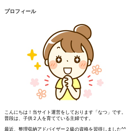
プロフィール
こんにちは！当サイト運営をしております「なつ」です。
普段は、子供２人を育てている主婦です。
最近、整理収納アドバイザー２級の資格を習得しました^^