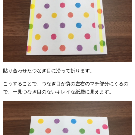
貼り合わせたつなぎ目に沿って折ります。
こうすることで、つなぎ目が袋の左右のマチ部分にくるの
で、一見つなぎ目のないキレイな紙袋に見えます。