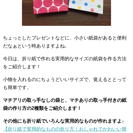
ちょっとしたプレゼントなどに、小さい紙袋があると便利
だなぁという時ありますよね。
今日は、折り紙で作れる実用的なサイズの紙袋を作る方法
をご紹介します！
小物を入れるのにちょうどいいサイズで、覚えるととって
も簡単です。
マチアリの取っ手なしの袋と、マチありの取っ手付きの紙
袋の作り方の2種類をご紹介します！
その他にも折り紙でいろんな実用的なものが作れますよ↓
【折り紙で実用的なものの折り方！おしゃれでかわいい簡