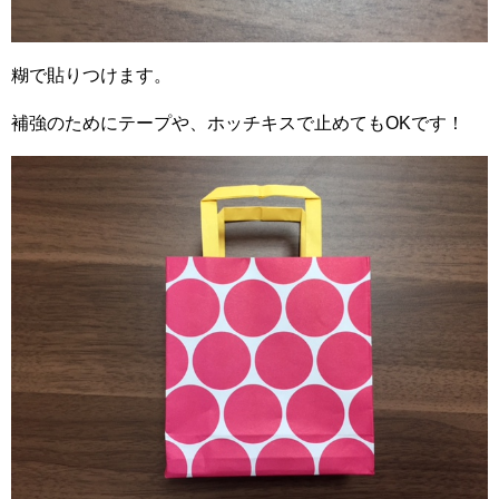
糊で貼りつけます。
補強のためにテープや、ホッチキスで止めてもOKです！