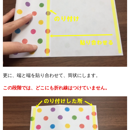
更に、端と端を貼り合わせて、筒状にします。
この段階では、どこにも折れ線はつけていません。