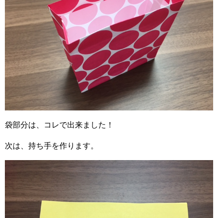
袋部分は、コレで出来ました！
次は、持ち手を作ります。