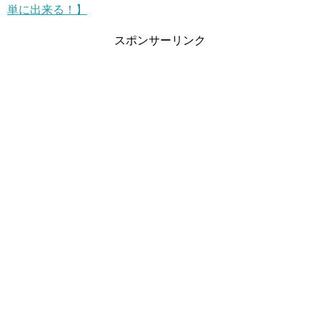
単に出来る！】
スポンサーリンク