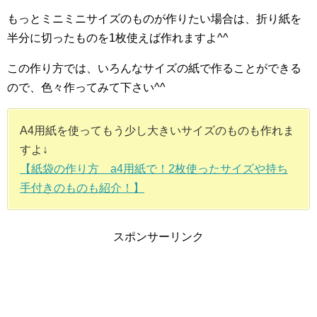
もっとミニミニサイズのものが作りたい場合は、折り紙を
半分に切ったものを1枚使えば作れますよ^^
この作り方では、いろんなサイズの紙で作ることができる
ので、色々作ってみて下さい^^
A4用紙を使ってもう少し大きいサイズのものも作れま
すよ↓
【紙袋の作り方 a4用紙で！2枚使ったサイズや持ち
手付きのものも紹介！】
スポンサーリンク