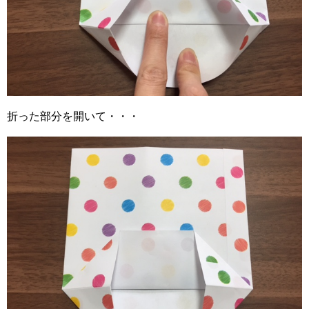
折った部分を開いて・・・