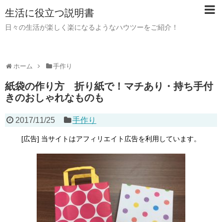
生活に役立つ説明書
日々の生活が楽しく楽になるようなハウツーをご紹介！
ホーム
手作り
紙袋の作り方 折り紙で！マチあり・持ち手付
きのおしゃれなものも
2017/11/25
手作り
[広告] 当サイトはアフィリエイト広告を利用しています。