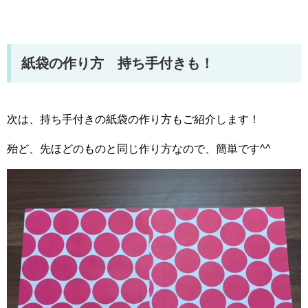
紙袋の作り方 持ち手付きも！
次は、持ち手付きの紙袋の作り方もご紹介します！
殆ど、先ほどのものと同じ作り方なので、簡単です^^