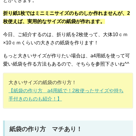
とができます。
折り紙1枚ではミニミニサイズのものしか作れませんが、2
枚使えば、実用的なサイズの紙袋が作れます。
今日、ご紹介するのは、折り紙を2枚使って、大体10ｃｍ
×10ｃｍくらいの大きさの紙袋を作ります！
もっと大きいサイズが作りたい場合は、a4用紙を使って可
愛い紙袋を作る方法もあるので、そちらを参照下さいね^^
大きいサイズの紙袋の作り方！
【紙袋の作り方 a4用紙で！2枚使ったサイズや持ち
手付きのものも紹介！】
紙袋の作り方 マチあり！