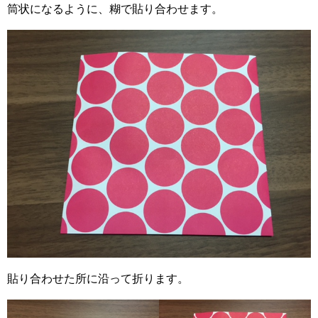
筒状になるように、糊で貼り合わせます。
貼り合わせた所に沿って折ります。