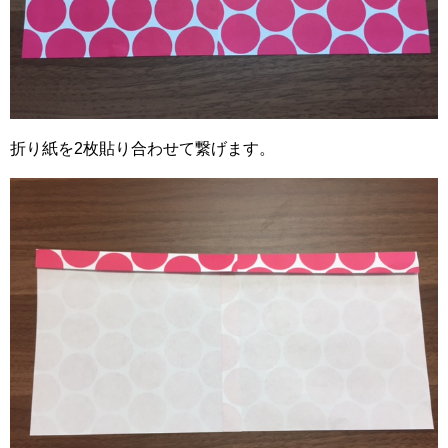
折り紙を2枚貼り合わせて繋げます。