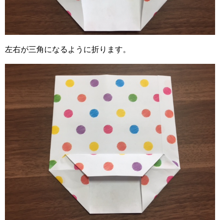
左右が三角になるように折ります。