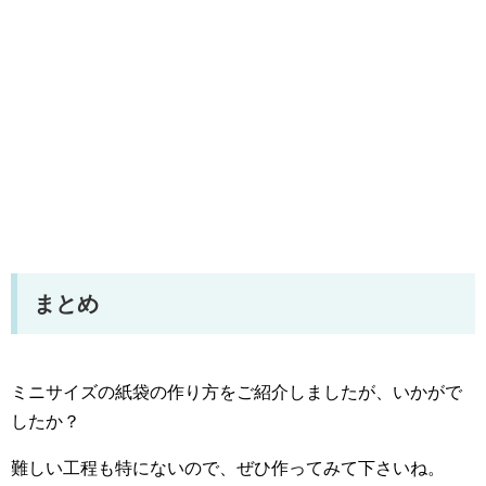
まとめ
ミニサイズの紙袋の作り方をご紹介しましたが、いかがで
したか？
難しい工程も特にないので、ぜひ作ってみて下さいね。