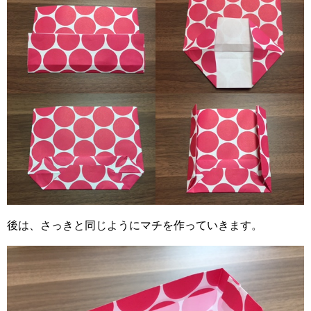
後は、さっきと同じようにマチを作っていきます。