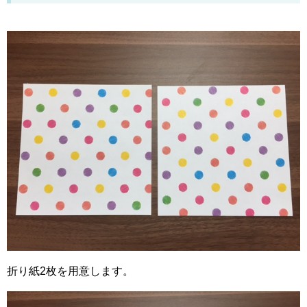
折り紙2枚を用意します。