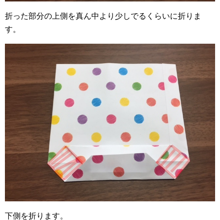
折った部分の上側を真ん中より少しでるくらいに折りま
す。
下側を折ります。