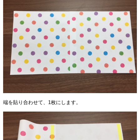
端を貼り合わせて、1枚にします。