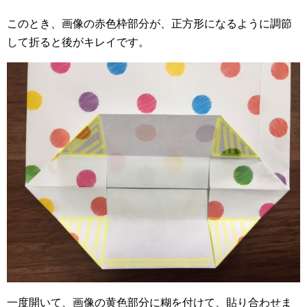
このとき、画像の赤色枠部分が、正方形になるように調節
して折ると後がキレイです。
一度開いて、画像の黄色部分に糊を付けて、貼り合わせま