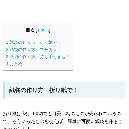
目次
[
非表示
]
1
紙袋の作り方 折り紙で！
2
紙袋の作り方 マチあり！
3
紙袋の作り方 持ち手付きも！
4
まとめ
紙袋の作り方 折り紙で！
折り紙は今は100均でも可愛い柄のものが売られているの
で、そういったものを使えば、簡単に可愛い紙袋を作るこ