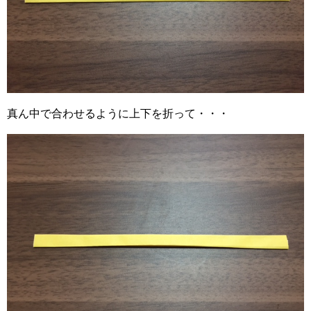
真ん中で合わせるように上下を折って・・・