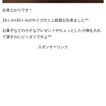
出来上がりです！
10ｃｍ×10ｃｍのサイズのミニ紙袋が出来ました^^
お菓子などの小さなプレゼントやちょっとした小物を入れ
て渡すのにピッタリですよ^^
スポンサーリンク