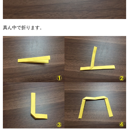
真ん中で折ります。