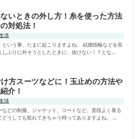
けないときの外し方！糸を使った方法
合の対処法！
生活
！という事、たまに起こりますよね。 結婚指輪などを長
しぶりに外そうとしたときに、抜けない！？とな...
付け方スーツなどに！玉止めの方法や
も紹介！
生活
ーなどの制服、ジャケット、コートなど、普段よく着る
どうしても取れてきちゃう時ってありますよね。 ...