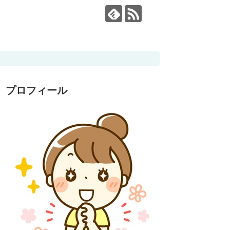
プロフィール