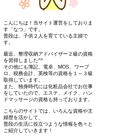
こんにちは！当サイト運営をしておりま
す「なつ」です。
普段は、子供２人を育てている主婦で
す。
最近、整理収納アドバイザー２級の資格
を習得しました^^
その他にも簿記、電卓、MOS、ワープ
ロ、税務会計、英検等の資格を１～３級
取得しています。
また、独身時代には化粧品会社でお仕事
をしていたので、エステ、メイク、ハン
ドマッサージの資格も持っております。
こちらのサイトでは、いろんな資格や主
婦歴を活かして、
普段の生活に役立つような情報を色々と
ご紹介していきます！