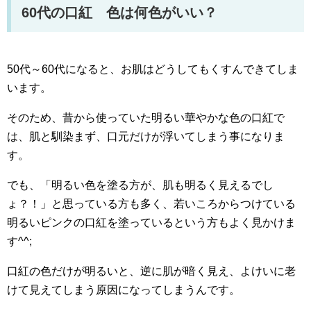
60代の口紅 色は何色がいい？
50代～60代になると、お肌はどうしてもくすんできてしま
います。
そのため、昔から使っていた明るい華やかな色の口紅で
は、肌と馴染まず、口元だけが浮いてしまう事になりま
す。
でも、「明るい色を塗る方が、肌も明るく見えるでし
ょ？！」と思っている方も多く、若いころからつけている
明るいピンクの口紅を塗っているという方もよく見かけま
す^^;
口紅の色だけが明るいと、逆に肌が暗く見え、よけいに老
けて見えてしまう原因になってしまうんです。