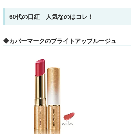
60代の口紅 人気なのはコレ！
◆カバーマークのブライトアップルージュ