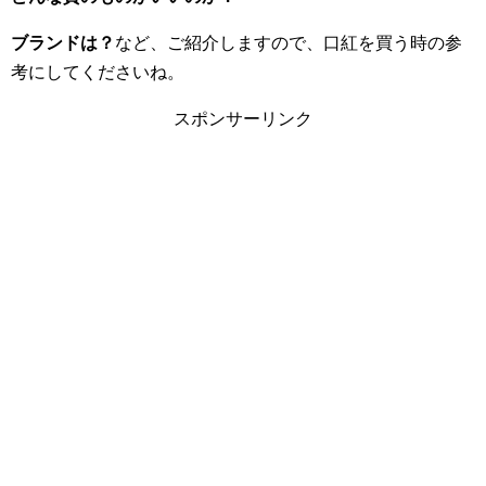
ブランドは？
など、ご紹介しますので、口紅を買う時の参
考にしてくださいね。
スポンサーリンク