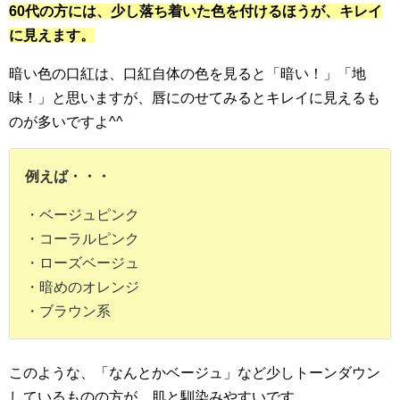
60代の方には、少し落ち着いた色を付けるほうが、キレイ
に見えます。
暗い色の口紅は、口紅自体の色を見ると「暗い！」「地
味！」と思いますが、唇にのせてみるとキレイに見えるも
のが多いですよ^^
例えば・・・
・ベージュピンク
・コーラルピンク
・ローズベージュ
・暗めのオレンジ
・ブラウン系
このような、「なんとかベージュ」など少しトーンダウン
しているものの方が、肌と馴染みやすいです。