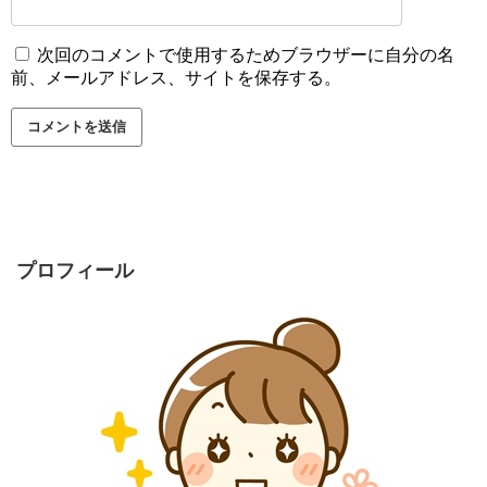
次回のコメントで使用するためブラウザーに自分の名
前、メールアドレス、サイトを保存する。
プロフィール