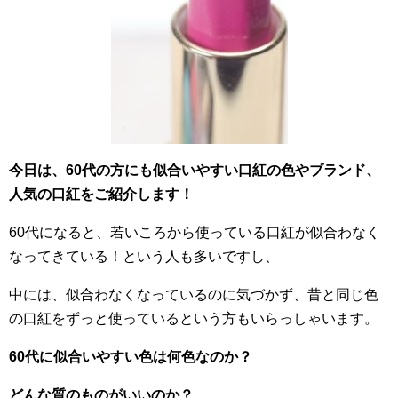
今日は、60代の方にも似合いやすい口紅の色やブランド、
人気の口紅をご紹介します！
60代になると、若いころから使っている口紅が似合わなく
なってきている！という人も多いですし、
中には、似合わなくなっているのに気づかず、昔と同じ色
の口紅をずっと使っているという方もいらっしゃいます。
60代に似合いやすい色は何色なのか？
どんな質のものがいいのか？