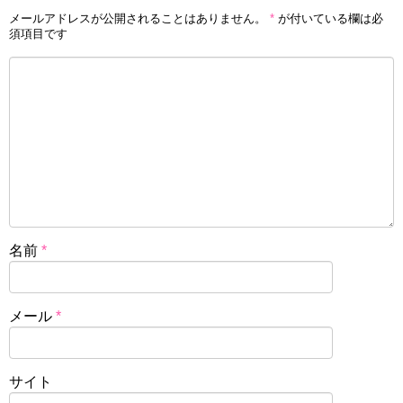
メールアドレスが公開されることはありません。
*
が付いている欄は必
須項目です
名前
*
メール
*
サイト