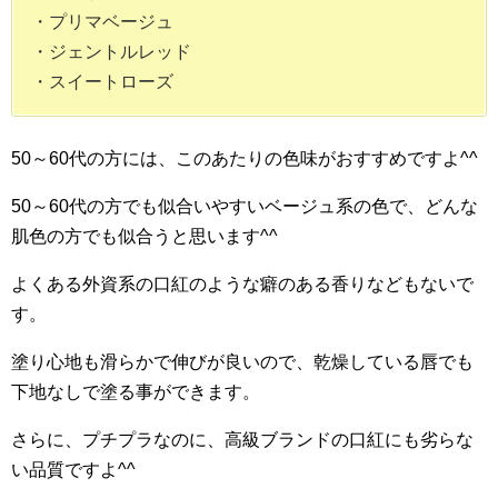
・プリマベージュ
・ジェントルレッド
・スイートローズ
50～60代の方には、このあたりの色味がおすすめですよ^^
50～60代の方でも似合いやすいベージュ系の色で、どんな
肌色の方でも似合うと思います^^
よくある外資系の口紅のような癖のある香りなどもないで
す。
塗り心地も滑らかで伸びが良いので、乾燥している唇でも
下地なしで塗る事ができます。
さらに、プチプラなのに、高級ブランドの口紅にも劣らな
い品質ですよ^^