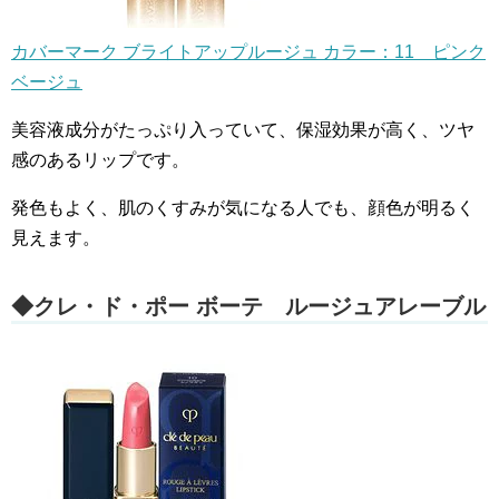
カバーマーク ブライトアップルージュ カラー：11 ピンク
ベージュ
美容液成分がたっぷり入っていて、保湿効果が高く、ツヤ
感のあるリップです。
発色もよく、肌のくすみが気になる人でも、顔色が明るく
見えます。
◆クレ・ド・ポー ボーテ ルージュアレーブル