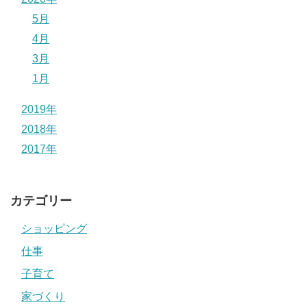
5月
4月
3月
1月
2019年
2018年
2017年
カテゴリー
ショッピング
仕事
子育て
家づくり