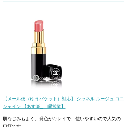
【メール便（ゆうパケット）対応】 シャネル ルージュ ココ
シャイン 【あす楽_土曜営業】
肌なじみもよく、発色がキレイで、使いやすいので人気の
口紅です。