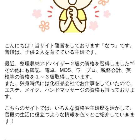
こんにちは！当サイト運営をしております「なつ」です。
普段は、子供２人を育てている主婦です。
最近、整理収納アドバイザー２級の資格を習得しました^^
その他にも簿記、電卓、MOS、ワープロ、税務会計、英
検等の資格を１～３級取得しています。
また、独身時代には化粧品会社でお仕事をしていたので、
エステ、メイク、ハンドマッサージの資格も持っておりま
す。
こちらのサイトでは、いろんな資格や主婦歴を活かして、
普段の生活に役立つような情報を色々とご紹介していきま
す！