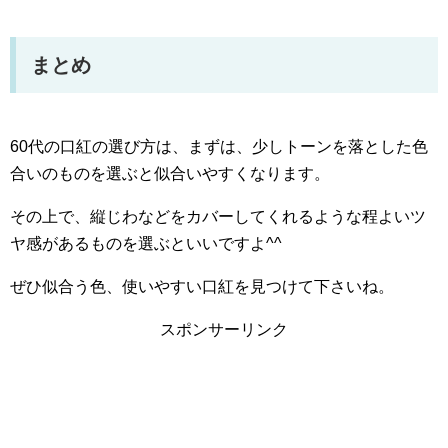
まとめ
60代の口紅の選び方は、まずは、少しトーンを落とした色
合いのものを選ぶと似合いやすくなります。
その上で、縦じわなどをカバーしてくれるような程よいツ
ヤ感があるものを選ぶといいですよ^^
ぜひ似合う色、使いやすい口紅を見つけて下さいね。
スポンサーリンク