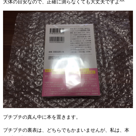
大体の目安なので、正確に測らなくても大丈夫ですよ^^
プチプチの真ん中に本を置きます。
プチプチの裏表は、どちらでもかまいませんが、私は、本