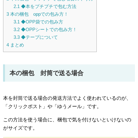
2.1
◆本をプチプチで包む方法
3
本の梱包 oppでの包み方！
3.1
◆OPP袋での包み方
3.2
◆OPPシートでの包み方！
3.3
◆テープについて
4
まとめ
本の梱包 封筒で送る場合
本を封筒で送る場合の発送方法でよく使われているのが、
「クリックポスト」や「ゆうメール」です。
この方法を使う場合に、梱包で気を付けないといけないの
がサイズです。