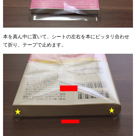
本を真ん中に置いて、シートの左右を本にピッタリ合わせ
て折り、テープで止めます。