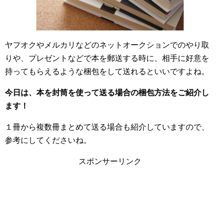
ヤフオクやメルカリなどのネットオークションでのやり取
りや、プレゼントなどで本を郵送する時に、相手に好意を
持ってもらえるような梱包をして送れるといいですよね。
今日は、本を封筒を使って送る場合の梱包方法をご紹介し
ます！
１冊から複数冊まとめて送る場合も紹介していますので、
参考にしてくださいね。
スポンサーリンク