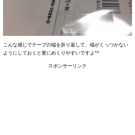
こんな感じでテープの端を折り返して、端がくっつかない
ようにしておくと更にめくりやすいですよ^^
スポンサーリンク