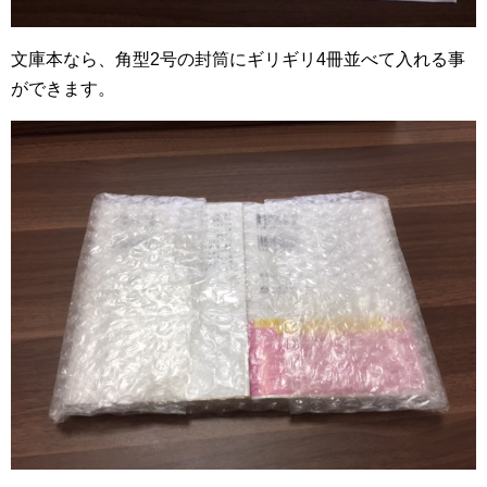
文庫本なら、角型2号の封筒にギリギリ4冊並べて入れる事
ができます。