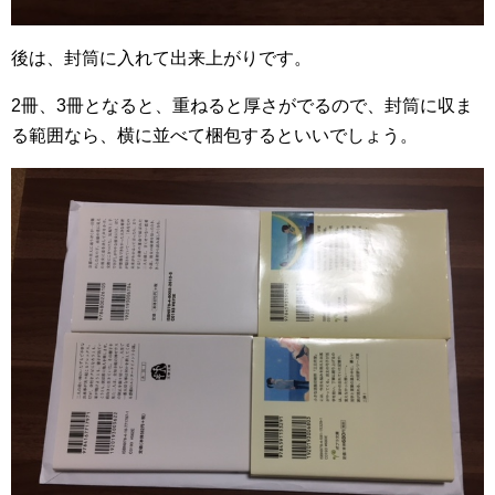
後は、封筒に入れて出来上がりです。
2冊、3冊となると、重ねると厚さがでるので、封筒に収ま
る範囲なら、横に並べて梱包するといいでしょう。