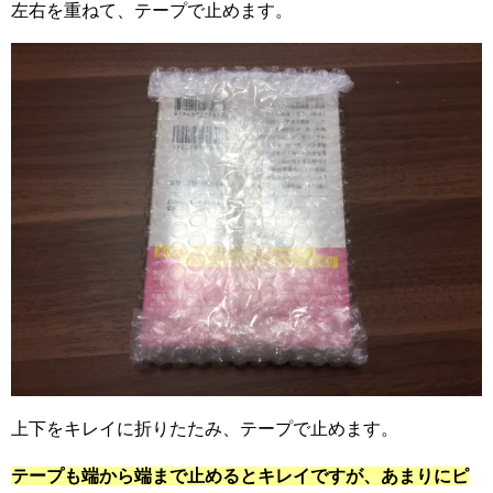
左右を重ねて、テープで止めます。
上下をキレイに折りたたみ、テープで止めます。
テープも端から端まで止めるとキレイですが、あまりにピ