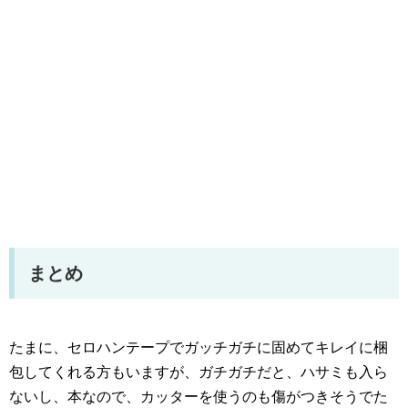
まとめ
たまに、セロハンテープでガッチガチに固めてキレイに梱
包してくれる方もいますが、ガチガチだと、ハサミも入ら
ないし、本なので、カッターを使うのも傷がつきそうでた