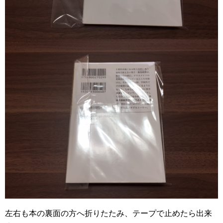
左右も本の裏面の方へ折りたたみ、テープで止めたら出来