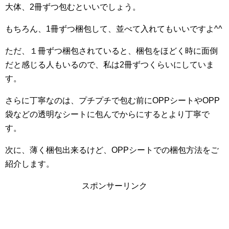
大体、2冊ずつ包むといいでしょう。
もちろん、1冊ずつ梱包して、並べて入れてもいいですよ^^
ただ、１冊ずつ梱包されていると、梱包をほどく時に面倒
だと感じる人もいるので、私は2冊ずつくらいにしていま
す。
さらに丁寧なのは、プチプチで包む前にOPPシートやOPP
袋などの透明なシートに包んでからにするとより丁寧で
す。
次に、薄く梱包出来るけど、OPPシートでの梱包方法をご
紹介します。
スポンサーリンク