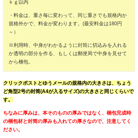
ｋｇ以内
・料金は、重さ毎に変わって、同じ重さでも規格内か
規格外かで、料金が変わります。(最安料金は180円
～）
※利用時、中身がわかるように封筒に切込みを入れる
か透明の部分を作る、もしくは郵便局で中身を見せて
から梱包。
クリックポストとゆうメールの規格内の大きさは、ちょう
ど角型2号の封筒(A4が入るサイズ)の大きさと同じくらいで
す。
ちなみに厚みは、本そのものの厚みではなく、梱包完成時
の梱包材と封筒の厚みも入れての厚さなので、注意してく
ださい。