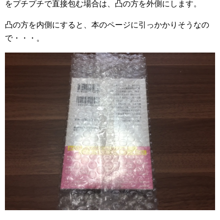
をプチプチで直接包む場合は、凸の方を外側にします。
凸の方を内側にすると、本のページに引っかかりそうなの
で・・・。