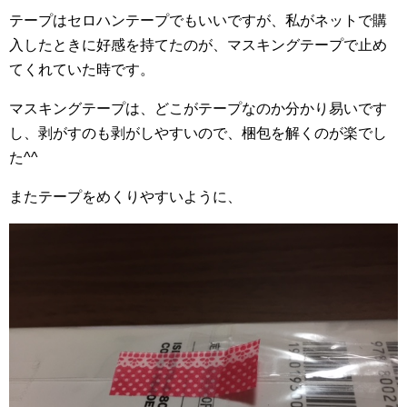
テープはセロハンテープでもいいですが、私がネットで購
入したときに好感を持てたのが、マスキングテープで止め
てくれていた時です。
マスキングテープは、どこがテープなのか分かり易いです
し、剥がすのも剥がしやすいので、梱包を解くのが楽でし
た^^
またテープをめくりやすいように、