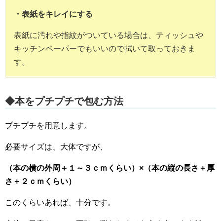
・表紙をキレイにする
表紙に汚れや指紋がついている場合は、ティッシュや
キッチンペーパーでもいいので拭いて取っておきま
す。
◆本をプチプチで包む方法
プチプチを用意します。
必要サイズは、大体ですが、
（本の横の外周＋１～３ｃｍくらい）×（本の縦の長さ＋厚
さ＋２ｃｍくらい）
このくらいあれば、十分です。