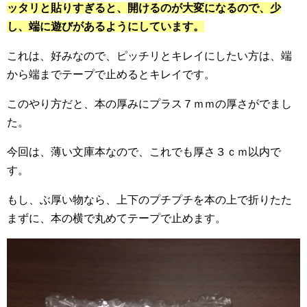
ッタリと貼りすぎると、開けるのが大変になるので、少
し、端に遊びがあるようにしています。
これは、好みなので、ピッチリとキレイにしたい方は、端
から端までテープで止めるとキレイです。
このやり方だと、本の厚みにプラス７ｍｍの厚さがでまし
た。
今回は、薄い文庫本なので、これでも厚さ３ｃｍ以内で
す。
もし、ぶ厚い物なら、上下のプチプチを本の上で折りたた
まずに、本の横で丸めてテープで止めます。