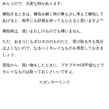
めらうので、大変な時があります。
梱包するときは、梱包を解く時の事も少し考えて梱包して
あげると、相手にも好感を持ってもらえると思いますよ^^
梱包材は、使いまわしのものでも構いません。
ただ、あまりにもボロボロのものだと、受け取る方も気分
はよくないので、なるべくキレイなものを用意しておきま
しょう。
普段から、買い物をしたときに、プチプチやOPP袋などで
キレイなものは取っておくといいですよ。
スポンサーリンク