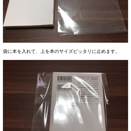
袋に本を入れて、上を本のサイズピッタリに止めます。