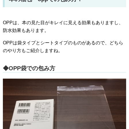
OPPは、本の見た目がキレイに見える効果もありますし、
防水効果もあります。
OPPは袋タイプとシートタイプのものがあるので、どちら
のやり方もご紹介しますね。
◆OPP袋での包み方