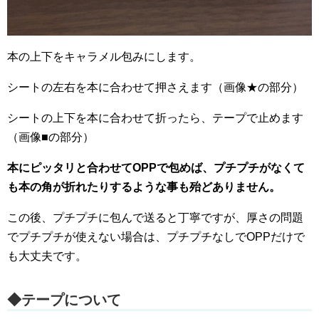
本の上下をキャラメル包みにします。
シートの左右を本に合わせて押さえます（画像★の部分）
シートの上下を本に合わせて折ったら、テープで止めます
（画像■の部分）
本にピッタリと合わせてOPPで包めば、プチプチがなくて
も本の角が折れたりするような事も殆どありません。
この後、プチプチに包んで送ると丁寧ですが、厚さの問題
でプチプチが使えない場合は、プチプチなしでOPPだけで
も大丈夫です。
◆テープについて