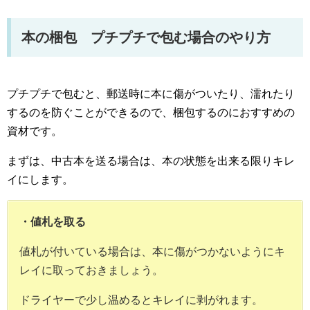
本の梱包 プチプチで包む場合のやり方
プチプチで包むと、郵送時に本に傷がついたり、濡れたり
するのを防ぐことができるので、梱包するのにおすすめの
資材です。
まずは、中古本を送る場合は、本の状態を出来る限りキレ
イにします。
・値札を取る
値札が付いている場合は、本に傷がつかないようにキ
レイに取っておきましょう。
ドライヤーで少し温めるとキレイに剥がれます。