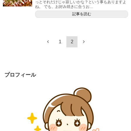
っとそれだけじゃ寂しいかな？という事もありますよ
ね。 でも、お好み焼きに合うお...
記事を読む
1
2
プロフィール