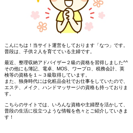
こんにちは！当サイト運営をしております「なつ」です。
普段は、子供２人を育てている主婦です。
最近、整理収納アドバイザー２級の資格を習得しました^^
その他にも簿記、電卓、MOS、ワープロ、税務会計、英
検等の資格を１～３級取得しています。
また、独身時代には化粧品会社でお仕事をしていたので、
エステ、メイク、ハンドマッサージの資格も持っておりま
す。
こちらのサイトでは、いろんな資格や主婦歴を活かして、
普段の生活に役立つような情報を色々とご紹介していきま
す！