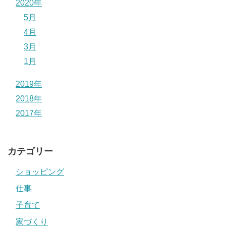
2020年
5月
4月
3月
1月
2019年
2018年
2017年
カテゴリー
ショッピング
仕事
子育て
家づくり